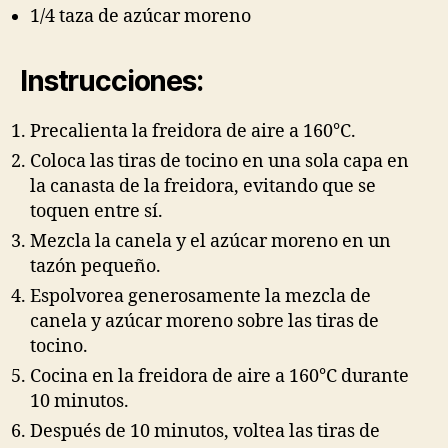
1/4 taza de azúcar moreno
Instrucciones:
Precalienta la freidora de aire a 160°C.
Coloca las tiras de tocino en una sola capa en
la canasta de la freidora, evitando que se
toquen entre sí.
Mezcla la canela y el azúcar moreno en un
tazón pequeño.
Espolvorea generosamente la mezcla de
canela y azúcar moreno sobre las tiras de
tocino.
Cocina en la freidora de aire a 160°C durante
10 minutos.
Después de 10 minutos, voltea las tiras de