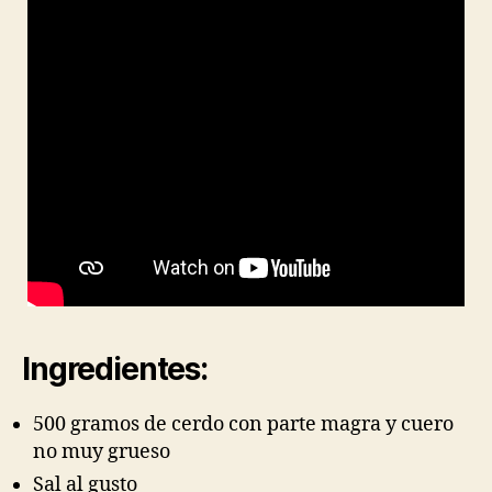
Ingredientes:
500 gramos de cerdo con parte magra y cuero
no muy grueso
Sal al gusto