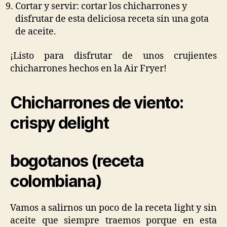
Cortar y servir: cortar los chicharrones y
disfrutar de esta deliciosa receta sin una gota
de aceite.
¡Listo para disfrutar de unos crujientes
chicharrones hechos en la Air Fryer!
Chicharrones de viento:
crispy delight
bogotanos (receta
colombiana)
Vamos a salirnos un poco de la receta light y sin
aceite que siempre traemos porque en esta