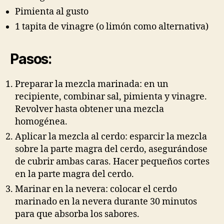
Pimienta al gusto
1 tapita de vinagre (o limón como alternativa)
Pasos:
Preparar la mezcla marinada: en un
recipiente, combinar sal, pimienta y vinagre.
Revolver hasta obtener una mezcla
homogénea.
Aplicar la mezcla al cerdo: esparcir la mezcla
sobre la parte magra del cerdo, asegurándose
de cubrir ambas caras. Hacer pequeños cortes
en la parte magra del cerdo.
Marinar en la nevera: colocar el cerdo
marinado en la nevera durante 30 minutos
para que absorba los sabores.