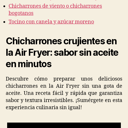
Chicharrones de viento o chicharrones
bogotanos
Tocino con canela y azúcar moreno
Chicharrones crujientes en
la Air Fryer: sabor sin aceite
en minutos
Descubre cómo preparar unos deliciosos
chicharrones en la Air Fryer sin una gota de
aceite. Una receta fácil y rápida que garantiza
sabor y textura irresistibles. ¡Sumérgete en esta
experiencia culinaria sin igual!