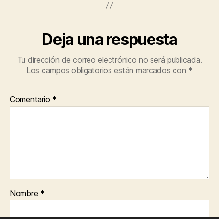
Deja una respuesta
Tu dirección de correo electrónico no será publicada.
Los campos obligatorios están marcados con
*
Comentario
*
Nombre
*