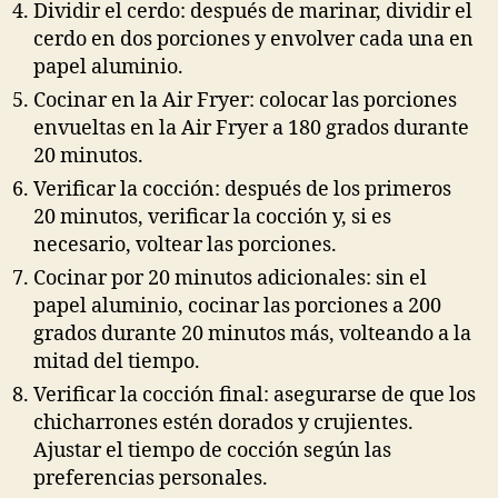
Dividir el cerdo: después de marinar, dividir el
cerdo en dos porciones y envolver cada una en
papel aluminio.
Cocinar en la Air Fryer: colocar las porciones
envueltas en la Air Fryer a 180 grados durante
20 minutos.
Verificar la cocción: después de los primeros
20 minutos, verificar la cocción y, si es
necesario, voltear las porciones.
Cocinar por 20 minutos adicionales: sin el
papel aluminio, cocinar las porciones a 200
grados durante 20 minutos más, volteando a la
mitad del tiempo.
Verificar la cocción final: asegurarse de que los
chicharrones estén dorados y crujientes.
Ajustar el tiempo de cocción según las
preferencias personales.