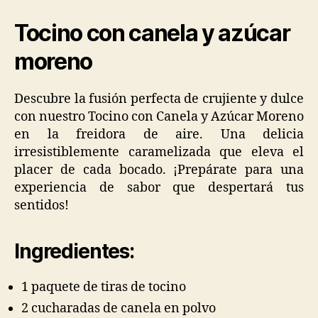
Tocino con canela y azúcar
moreno
Descubre la fusión perfecta de crujiente y dulce
con nuestro Tocino con Canela y Azúcar Moreno
en la freidora de aire. Una delicia
irresistiblemente caramelizada que eleva el
placer de cada bocado. ¡Prepárate para una
experiencia de sabor que despertará tus
sentidos!
Ingredientes:
1 paquete de tiras de tocino
2 cucharadas de canela en polvo