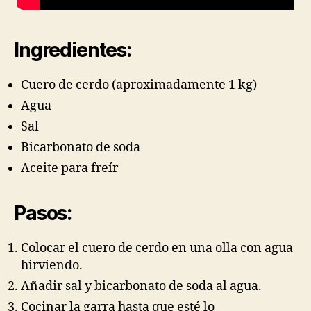
Ingredientes:
Cuero de cerdo (aproximadamente 1 kg)
Agua
Sal
Bicarbonato de soda
Aceite para freír
Pasos:
Colocar el cuero de cerdo en una olla con agua
hirviendo.
Añadir sal y bicarbonato de soda al agua.
Cocinar la garra hasta que esté lo