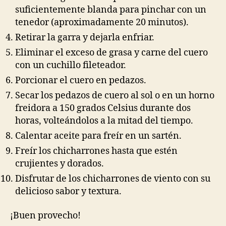
suficientemente blanda para pinchar con un
tenedor (aproximadamente 20 minutos).
Retirar la garra y dejarla enfriar.
Eliminar el exceso de grasa y carne del cuero
con un cuchillo fileteador.
Porcionar el cuero en pedazos.
Secar los pedazos de cuero al sol o en un horno
freidora a 150 grados Celsius durante dos
horas, volteándolos a la mitad del tiempo.
Calentar aceite para freír en un sartén.
Freír los chicharrones hasta que estén
crujientes y dorados.
Disfrutar de los chicharrones de viento con su
delicioso sabor y textura.
¡Buen provecho!