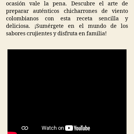
ocasión vale la pena. Descubre el arte de
preparar auténticos chicharrones de viento
colombianos con esta receta sencilla y
deliciosa. ¡Sumérgete en el mundo de los
sabores crujientes y disfruta en familia!