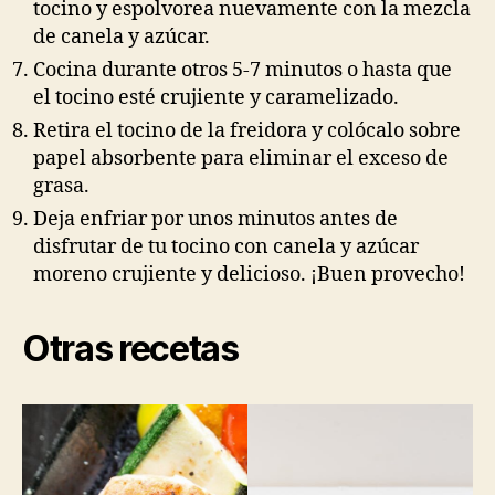
tocino y espolvorea nuevamente con la mezcla
de canela y azúcar.
Cocina durante otros 5-7 minutos o hasta que
el tocino esté crujiente y caramelizado.
Retira el tocino de la freidora y colócalo sobre
papel absorbente para eliminar el exceso de
grasa.
Deja enfriar por unos minutos antes de
disfrutar de tu tocino con canela y azúcar
moreno crujiente y delicioso. ¡Buen provecho!
Otras recetas