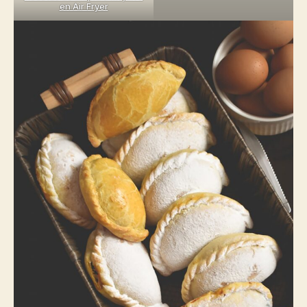
en Air Fryer