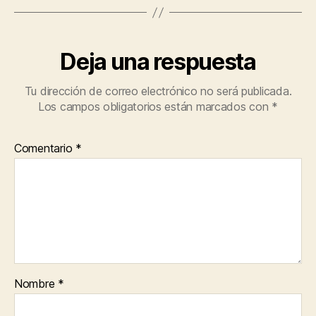
Deja una respuesta
Tu dirección de correo electrónico no será publicada.
Los campos obligatorios están marcados con
*
Comentario
*
Nombre
*