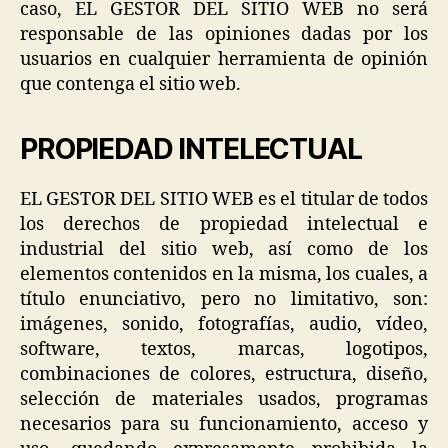
caso, EL GESTOR DEL SITIO WEB no será
responsable de las opiniones dadas por los
usuarios en cualquier herramienta de opinión
que contenga el sitio web.
PROPIEDAD INTELECTUAL
EL GESTOR DEL SITIO WEB es el titular de todos
los derechos de propiedad intelectual e
industrial del sitio web, así como de los
elementos contenidos en la misma, los cuales, a
título enunciativo, pero no limitativo, son:
imágenes, sonido, fotografías, audio, vídeo,
software, textos, marcas, logotipos,
combinaciones de colores, estructura, diseño,
selección de materiales usados, programas
necesarios para su funcionamiento, acceso y