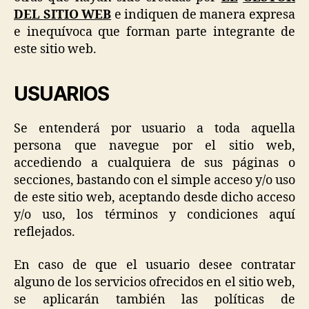
DEL SITIO WEB
e indiquen de manera expresa
e inequívoca que forman parte integrante de
este sitio web.
USUARIOS
Se entenderá por usuario a toda aquella
persona que navegue por el sitio web,
accediendo a cualquiera de sus páginas o
secciones, bastando con el simple acceso y/o uso
de este sitio web, aceptando desde dicho acceso
y/o uso, los términos y condiciones aquí
reflejados.
En caso de que el usuario desee contratar
alguno de los servicios ofrecidos en el sitio web,
se aplicarán también las políticas de