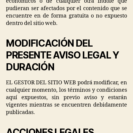
económicos o de cualquier otra índole que
pudieran ser afectados por el contenido que se
encuentre en de forma gratuita o no expuesto
dentro del sitio web.
MODIFICACIÓN DEL
PRESENTE AVISO LEGAL Y
DURACIÓN
EL GESTOR DEL SITIO WEB podrá modificar, en
cualquier momento, los términos y condiciones
aquí expuestos, sin previo aviso y estarán
vigentes mientras se encuentren debidamente
publicadas.
ACCIONES LEGALES