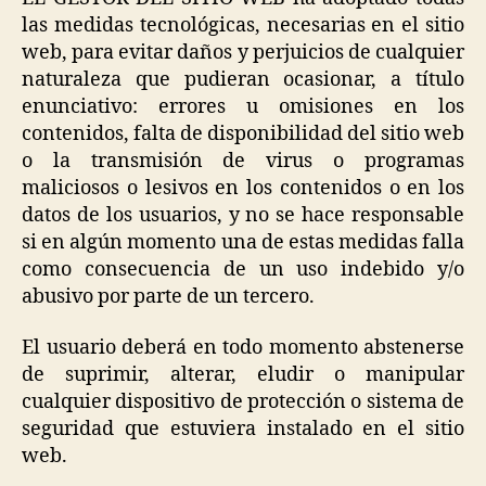
las medidas tecnológicas, necesarias en el sitio
web, para evitar daños y perjuicios de cualquier
naturaleza que pudieran ocasionar, a título
enunciativo: errores u omisiones en los
contenidos, falta de disponibilidad del sitio web
o la transmisión de virus o programas
maliciosos o lesivos en los contenidos o en los
datos de los usuarios, y no se hace responsable
si en algún momento una de estas medidas falla
como consecuencia de un uso indebido y/o
abusivo por parte de un tercero.
El usuario deberá en todo momento abstenerse
de suprimir, alterar, eludir o manipular
cualquier dispositivo de protección o sistema de
seguridad que estuviera instalado en el sitio
web.