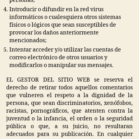
personas;
Introducir o difundir en la red virus
informáticos o cualesquiera otros sistemas
físicos o lógicos que sean susceptibles de
provocar los daños anteriormente
mencionados;
Intentar acceder y/o utilizar las cuentas de
correo electrónico de otros usuarios y
modificarlos o manipular sus mensajes.
EL GESTOR DEL SITIO WEB se reserva el
derecho de retirar todos aquellos comentarios
que vulneren el respeto a la dignidad de la
persona, que sean discriminatorios, xenófobos,
racistas, pornográficos, que atenten contra la
juventud o la infancia, el orden o la seguridad
pública o que, a su juicio, no resultaran
adecuados para su publicación. En cualquier