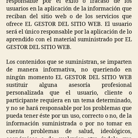
responsable por el éxito o fracaso de los
usuarios en la aplicación de la información que
reciban del sitio web o de los servicios que
ofrece EL GESTOR DEL SITIO WEB. El usuario
será el único responsable por la aplicación de lo
aprendido con el material suministrado por EL
GESTOR DEL SITIO WEB.
Los contenidos que se suministran, se imparten
de manera informativa, no queriendo en
ningún momento EL GESTOR DEL SITIO WEB
sustituir alguna asesoría profesional
personalizada que el usuario, cliente o
participante requiera en un tema determinado,
y no se hará responsable por los problemas que
pueda tener éste por un uso, correcto o no, de la
información suministrada o por no tomar en
cuenta problemas de salud, ideológicos,