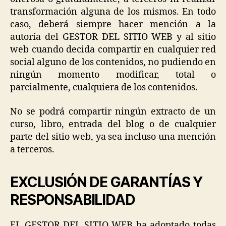
transformación alguna de los mismos. En todo
caso, deberá siempre hacer mención a la
autoría del GESTOR DEL SITIO WEB y al sitio
web cuando decida compartir en cualquier red
social alguno de los contenidos, no pudiendo en
ningún momento modificar, total o
parcialmente, cualquiera de los contenidos.
No se podrá compartir ningún extracto de un
curso, libro, entrada del blog o de cualquier
parte del sitio web, ya sea incluso una mención
a terceros.
EXCLUSIÓN DE GARANTÍAS Y
RESPONSABILIDAD
EL GESTOR DEL SITIO WEB ha adoptado todas