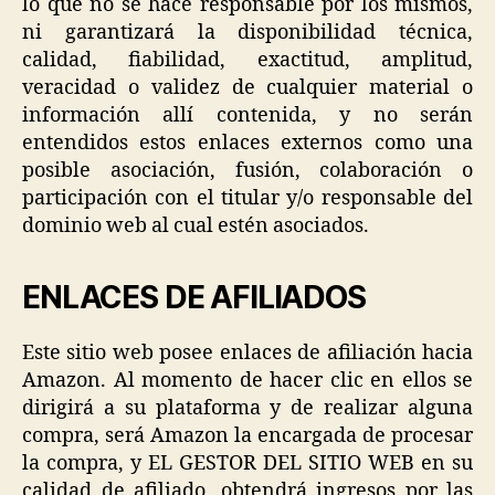
lo que no se hace responsable por los mismos,
ni garantizará la disponibilidad técnica,
calidad, fiabilidad, exactitud, amplitud,
veracidad o validez de cualquier material o
información allí contenida, y no serán
entendidos estos enlaces externos como una
posible asociación, fusión, colaboración o
participación con el titular y/o responsable del
dominio web al cual estén asociados.
ENLACES DE AFILIADOS
Este sitio web posee enlaces de afiliación hacia
Amazon. Al momento de hacer clic en ellos se
dirigirá a su plataforma y de realizar alguna
compra, será Amazon la encargada de procesar
la compra, y EL GESTOR DEL SITIO WEB en su
calidad de afiliado, obtendrá ingresos por las