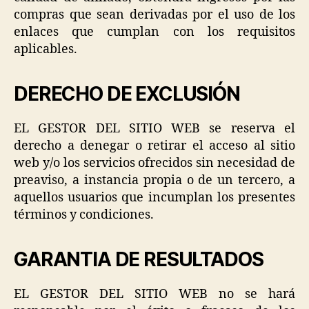
compras que sean derivadas por el uso de los
enlaces que cumplan con los requisitos
aplicables.
DERECHO DE EXCLUSIÓN
EL GESTOR DEL SITIO WEB se reserva el
derecho a denegar o retirar el acceso al sitio
web y/o los servicios ofrecidos sin necesidad de
preaviso, a instancia propia o de un tercero, a
aquellos usuarios que incumplan los presentes
términos y condiciones.
GARANTIA DE RESULTADOS
EL GESTOR DEL SITIO WEB no se hará