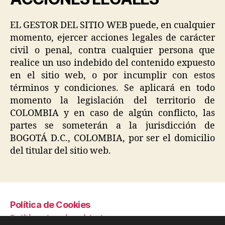
EL GESTOR DEL SITIO WEB puede, en cualquier
momento, ejercer acciones legales de carácter
civil o penal, contra cualquier persona que
realice un uso indebido del contenido expuesto
en el sitio web, o por incumplir con estos
términos y condiciones. Se aplicará en todo
momento la legislación del territorio de
COLOMBIA y en caso de algún conflicto, las
partes se someterán a la jurisdicción de
BOGOTÁ D.C., COLOMBIA, por ser el domicilio
del titular del sitio web.
Política de Cookies
Política de privacidad