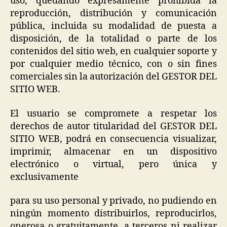
uso, quedando expresamente prohibida la
reproducción, distribución y comunicación
pública, incluida su modalidad de puesta a
disposición, de la totalidad o parte de los
contenidos del sitio web, en cualquier soporte y
por cualquier medio técnico, con o sin fines
comerciales sin la autorización del GESTOR DEL
SITIO WEB.
El usuario se compromete a respetar los
derechos de autor titularidad del GESTOR DEL
SITIO WEB, podrá en consecuencia visualizar,
imprimir, almacenar en un dispositivo
electrónico o virtual, pero única y
exclusivamente
para su uso personal y privado, no pudiendo en
ningún momento distribuirlos, reproducirlos,
onerosa o gratuitamente, a terceros ni realizar