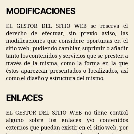
MODIFICACIONES
EL GESTOR DEL SITIO WEB se reserva el
derecho de efectuar, sin previo aviso, las
modificaciones que considere oportunas en el
sitio web, pudiendo cambiar, suprimir o añadir
tanto los contenidos y servicios que se presten a
través de la misma, como la forma en la que
éstos aparezcan presentados o localizados, así
como el diseño y estructura del mismo.
ENLACES
EL GESTOR DEL SITIO WEB no tiene control
alguno sobre los enlaces y/o contenidos
externos que puedan existir en el sitio web, por