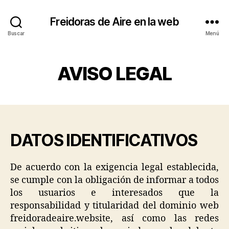
Freidoras de Aire en la web
Buscar
Menú
AVISO LEGAL
DATOS IDENTIFICATIVOS
De acuerdo con la exigencia legal establecida,
se cumple con la obligación de informar a todos
los usuarios e interesados que la
responsabilidad y titularidad del dominio web
freidoradeaire.website, así como las redes