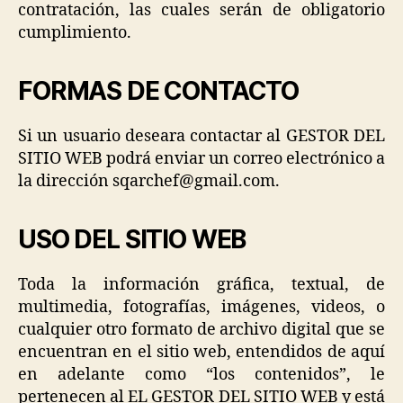
contratación, las cuales serán de obligatorio
cumplimiento.
FORMAS DE CONTACTO
Si un usuario deseara contactar al GESTOR DEL
SITIO WEB podrá enviar un correo electrónico a
la dirección sqarchef@gmail.com.
USO DEL SITIO WEB
Toda la información gráfica, textual, de
multimedia, fotografías, imágenes, videos, o
cualquier otro formato de archivo digital que se
encuentran en el sitio web, entendidos de aquí
en adelante como “los contenidos”, le
pertenecen al EL GESTOR DEL SITIO WEB y está