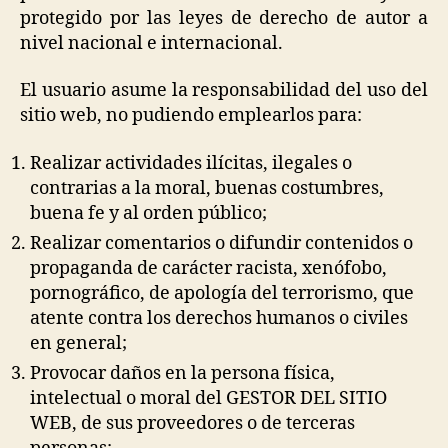
protegido por las leyes de derecho de autor a
nivel nacional e internacional.
El usuario asume la responsabilidad del uso del
sitio web, no pudiendo emplearlos para:
Realizar actividades ilícitas, ilegales o
contrarias a la moral, buenas costumbres,
buena fe y al orden público;
Realizar comentarios o difundir contenidos o
propaganda de carácter racista, xenófobo,
pornográfico, de apología del terrorismo, que
atente contra los derechos humanos o civiles
en general;
Provocar daños en la persona física,
intelectual o moral del GESTOR DEL SITIO
WEB, de sus proveedores o de terceras