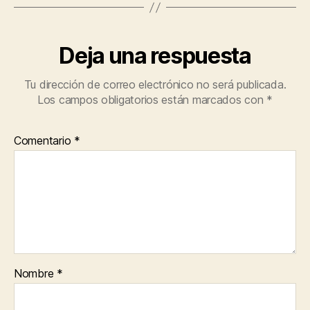
Deja una respuesta
Tu dirección de correo electrónico no será publicada.
Los campos obligatorios están marcados con
*
Comentario
*
Nombre
*