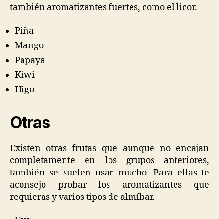
también aromatizantes fuertes, como el licor.
Piña
Mango
Papaya
Kiwi
Higo
Otras
Existen otras frutas que aunque no encajan
completamente en los grupos anteriores,
también se suelen usar mucho. Para ellas te
aconsejo probar los aromatizantes que
requieras y varios tipos de almíbar.