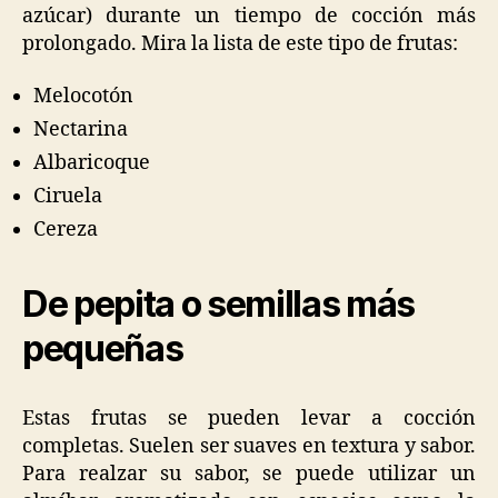
azúcar) durante un tiempo de cocción más
prolongado. Mira la lista de este tipo de frutas:
Melocotón
Nectarina
Albaricoque
Ciruela
Cereza
De pepita o semillas más
pequeñas
Estas frutas se pueden levar a cocción
completas. Suelen ser suaves en textura y sabor.
Para realzar su sabor, se puede utilizar un