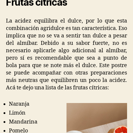
Frutas cítricas
La acidez equilibra el dulce, por lo que esta
combinación agridulce es tan característica. Eso
implica que no se va a sentir tan dulce a pesar
del almíbar. Debido a su sabor fuerte, no es
necesario aplicarle algo adicional al almíbar,
pero sí es recomendable que sea a punto de
bola para que se note más el dulce. Este postre
se puede acompañar con otras preparaciones
más neutras que equilibren un poco la acidez.
Acá te dejo una lista de las frutas cítricas:
Naranja
Limón
Mandarina
Pomelo