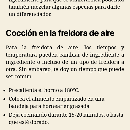
también mezclar algunas especias para darle
un diferenciador.
Cocción en la freidora de aire
Para la freidora de aire, los tiempos y
temperatura pueden cambiar de ingrediente a
ingrediente o incluso de un tipo de freidora a
otra. Sin embargo, te doy un tiempo que puede
ser común.
Precalienta el horno a 180°C.
Coloca el alimento empanizado en una
bandeja para hornear engrasada
Deja cocinando durante 15-20 minutos, o hasta
que esté dorado.