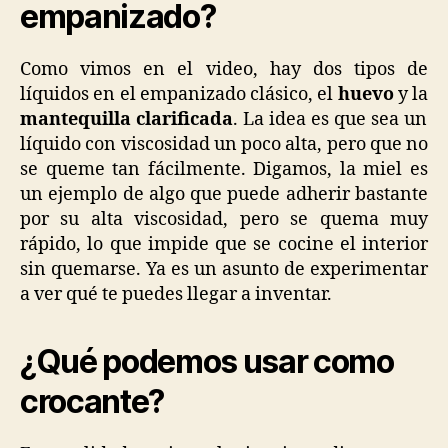
empanizado?
Como vimos en el video, hay dos tipos de
líquidos en el empanizado clásico, el
huevo
y la
mantequilla clarificada
. La idea es que sea un
líquido con viscosidad un poco alta, pero que no
se queme tan fácilmente. Digamos, la miel es
un ejemplo de algo que puede adherir bastante
por su alta viscosidad, pero se quema muy
rápido, lo que impide que se cocine el interior
sin quemarse. Ya es un asunto de experimentar
a ver qué te puedes llegar a inventar.
¿Qué podemos usar como
crocante?