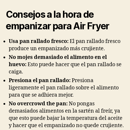
Consejos a la hora de
empanizar para Air Fryer
Usa pan rallado fresco:
El pan rallado fresco
produce un empanizado más crujiente.
No mojes demasiado el alimento en el
huevo:
Esto puede hacer que el pan rallado se
caiga.
Presiona el pan rallado:
Presiona
ligeramente el pan rallado sobre el alimento
para que se adhiera mejor.
No overcrowd the pan:
No pongas
demasiados alimentos en la sartén al freír, ya
que esto puede bajar la temperatura del aceite
y hacer que el empanizado no quede crujiente.