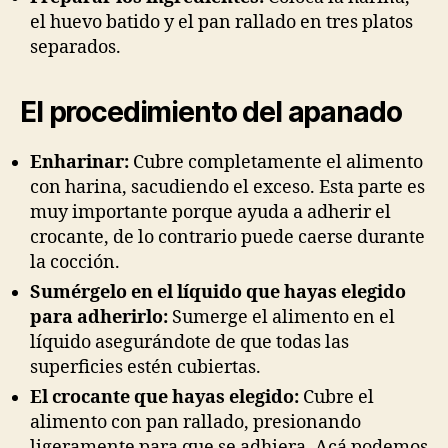
el huevo batido y el pan rallado en tres platos
separados.
El procedimiento del apanado
Enharinar:
Cubre completamente el alimento
con harina, sacudiendo el exceso. Esta parte es
muy importante porque ayuda a adherir el
crocante, de lo contrario puede caerse durante
la cocción.
Sumérgelo en el líquido que hayas elegido
para adherirlo:
Sumerge el alimento en el
líquido asegurándote de que todas las
superficies estén cubiertas.
El crocante que hayas elegido:
Cubre el
alimento con pan rallado, presionando
ligeramente para que se adhiera. Acá podemos