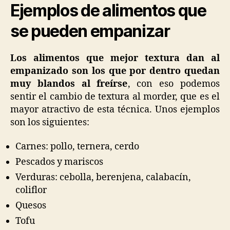
Ejemplos de alimentos que
se pueden empanizar
Los alimentos que mejor textura dan al
empanizado son los que por dentro quedan
muy blandos al freírse
, con eso podemos
sentir el cambio de textura al morder, que es el
mayor atractivo de esta técnica. Unos ejemplos
son los siguientes:
Carnes: pollo, ternera, cerdo
Pescados y mariscos
Verduras: cebolla, berenjena, calabacín,
coliflor
Quesos
Tofu