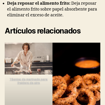
Deja reposar el alimento frito:
Deja reposar
el alimento frito sobre papel absorbente para
eliminar el exceso de aceite.
Artículos relacionados
Técnica de marinado para
freidora de aire