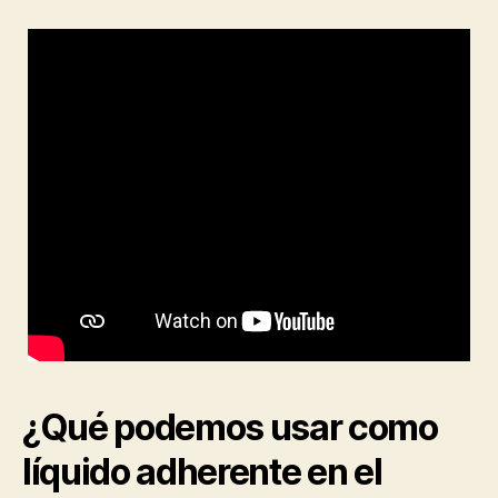
¿Qué podemos usar como
líquido adherente en el