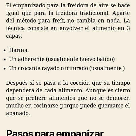
El empanizado para la freidora de aire se hace
igual que para la freidora tradicional. Aparte
del método para freír, no cambia en nada. La
técnica consiste en envolver el alimento en 3
capas:
Harina.
Un adherente (usualmente huevo batido)
Un crocante rayado o triturado (usualmente )
Después sí se pasa a la cocción que su tiempo
dependerá de cada alimento. Aunque es cierto
que se prefiere alimentos que no se demoren
mucho en cocinarse porque puede quemarse el
apanado.
Pasos para empanizar