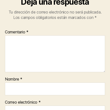
Deja una respuesta
Tu dirección de correo electrónico no será publicada.
Los campos obligatorios están marcados con
*
Comentario
*
Nombre
*
Correo electrónico
*