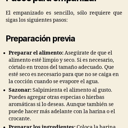
El empanizado es sencillo, sólo requiere que
sigas los siguientes pasos:
Preparación previa
Preparar el alimento:
Asegúrate de que el
alimento esté limpio y seco. Si es necesario,
córtalo en trozos del tamaño adecuado. Que
esté seco es necesario para que no se caiga en
la cocción cuando se evapore el agua.
Sazonar:
Salpimienta el alimento al gusto.
Puedes agregar otras especias o hierbas
aromáticas si lo deseas. Aunque también se
puede hacer más adelante con la harina o el
crocante.
Preparar los ingredientes:
Coloca la harina,