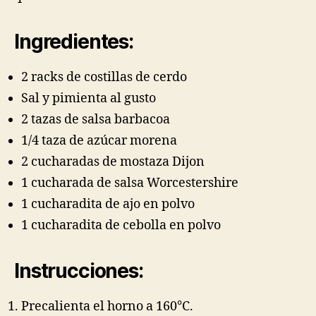
Ingredientes:
2 racks de costillas de cerdo
Sal y pimienta al gusto
2 tazas de salsa barbacoa
1/4 taza de azúcar morena
2 cucharadas de mostaza Dijon
1 cucharada de salsa Worcestershire
1 cucharadita de ajo en polvo
1 cucharadita de cebolla en polvo
Instrucciones:
Precalienta el horno a 160°C.