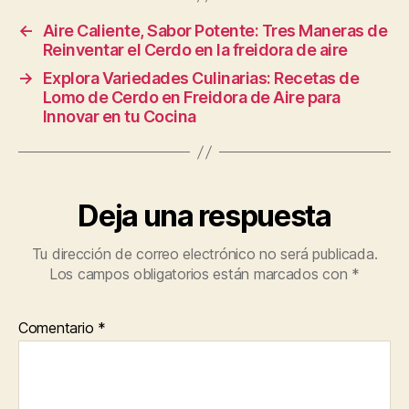
←
Aire Caliente, Sabor Potente: Tres Maneras de
Reinventar el Cerdo en la freidora de aire
→
Explora Variedades Culinarias: Recetas de
Lomo de Cerdo en Freidora de Aire para
Innovar en tu Cocina
Deja una respuesta
Tu dirección de correo electrónico no será publicada.
Los campos obligatorios están marcados con
*
Comentario
*