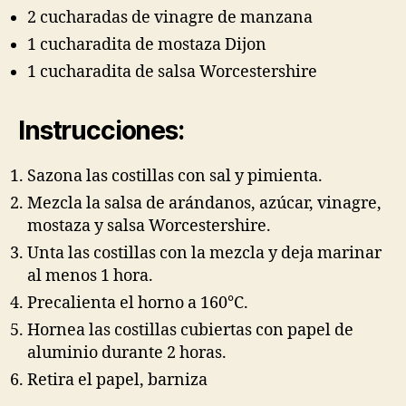
2 cucharadas de vinagre de manzana
1 cucharadita de mostaza Dijon
1 cucharadita de salsa Worcestershire
Instrucciones:
Sazona las costillas con sal y pimienta.
Mezcla la salsa de arándanos, azúcar, vinagre,
mostaza y salsa Worcestershire.
Unta las costillas con la mezcla y deja marinar
al menos 1 hora.
Precalienta el horno a 160°C.
Hornea las costillas cubiertas con papel de
aluminio durante 2 horas.
Retira el papel, barniza