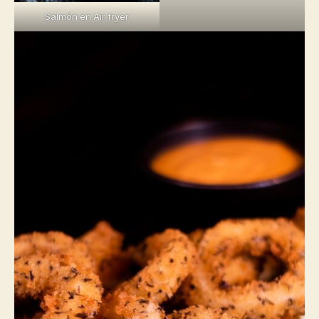
Salmón en Air fryer