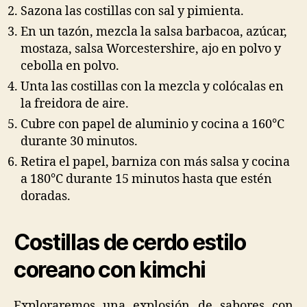
Sazona las costillas con sal y pimienta.
En un tazón, mezcla la salsa barbacoa, azúcar,
mostaza, salsa Worcestershire, ajo en polvo y
cebolla en polvo.
Unta las costillas con la mezcla y colócalas en
la freidora de aire.
Cubre con papel de aluminio y cocina a 160°C
durante 30 minutos.
Retira el papel, barniza con más salsa y cocina
a 180°C durante 15 minutos hasta que estén
doradas.
Costillas de cerdo estilo
coreano con kimchi
Exploraremos una explosión de sabores con