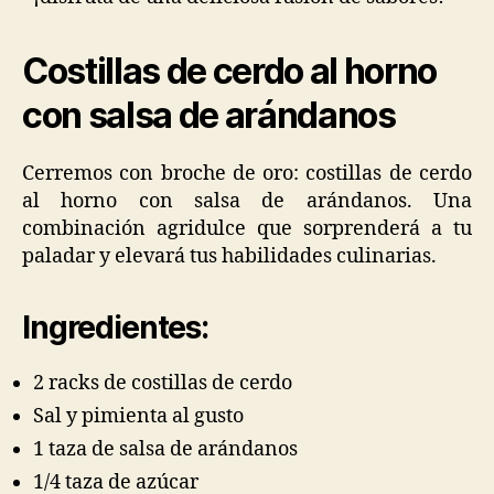
Costillas de cerdo al horno
con salsa de arándanos
Cerremos con broche de oro: costillas de cerdo
al horno con salsa de arándanos. Una
combinación agridulce que sorprenderá a tu
paladar y elevará tus habilidades culinarias.
Ingredientes:
2 racks de costillas de cerdo
Sal y pimienta al gusto
1 taza de salsa de arándanos
1/4 taza de azúcar