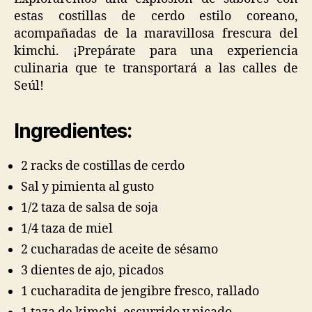
estas costillas de cerdo estilo coreano,
acompañadas de la maravillosa frescura del
kimchi. ¡Prepárate para una experiencia
culinaria que te transportará a las calles de
Seúl!
Ingredientes:
2 racks de costillas de cerdo
Sal y pimienta al gusto
1/2 taza de salsa de soja
1/4 taza de miel
2 cucharadas de aceite de sésamo
3 dientes de ajo, picados
1 cucharadita de jengibre fresco, rallado