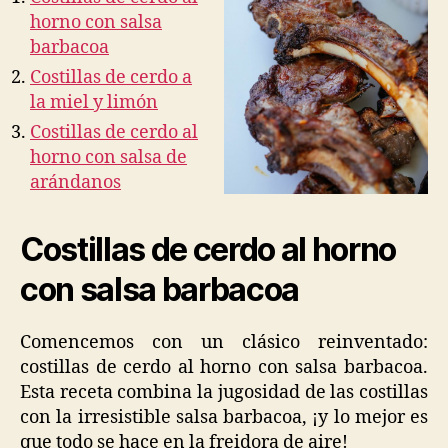
horno con salsa
barbacoa
Costillas de cerdo a
la miel y limón
Costillas de cerdo al
horno con salsa de
arándanos
Costillas de cerdo al horno
con salsa barbacoa
Comencemos con un clásico reinventado:
costillas de cerdo al horno con salsa barbacoa.
Esta receta combina la jugosidad de las costillas
con la irresistible salsa barbacoa, ¡y lo mejor es
que todo se hace en la freidora de aire!