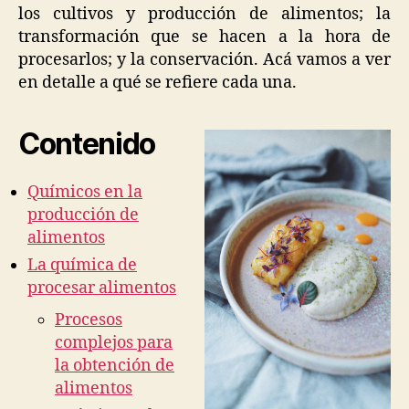
los cultivos y producción de alimentos; la
transformación que se hacen a la hora de
procesarlos; y la conservación. Acá vamos a ver
en detalle a qué se refiere cada una.
Contenido
Químicos en la
producción de
alimentos
La química de
procesar alimentos
Procesos
complejos para
la obtención de
alimentos