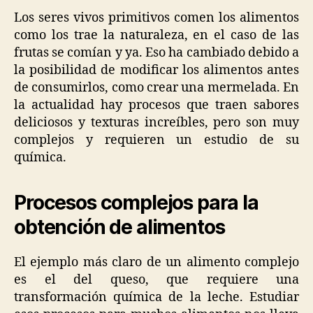
Los seres vivos primitivos comen los alimentos
como los trae la naturaleza, en el caso de las
frutas se comían y ya. Eso ha cambiado debido a
la posibilidad de modificar los alimentos antes
de consumirlos, como crear una mermelada. En
la actualidad hay procesos que traen sabores
deliciosos y texturas increíbles, pero son muy
complejos y requieren un estudio de su
química.
Procesos complejos para la
obtención de alimentos
El ejemplo más claro de un alimento complejo
es el del queso, que requiere una
transformación química de la leche. Estudiar