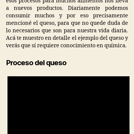
esos procesos para muchos alimentos nos lleva
a nuevos productos. Diariamente podemos
consumir muchos y por eso precisamente
mencioné el queso, para que no quede duda de
lo necesarios que son para nuestra vida diaria.
Acá te muestro en detalle el ejemplo del queso y
verás que sí requiere conocimiento en química.
Proceso del queso