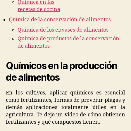
Química en las
recetas de cocina
Química de la conservación de alimentos
Química de los envases de alimentos
Química de productos de la conservación
de alimentos
Químicos en la producción
de alimentos
En los cultivos, aplicar químicos es esencial
como fertilizantes, formas de prevenir plagas y
demás aplicaciones totalmente útiles en la
agricultura. Te dejo un video de cómo obtienen
fertilizantes y qué compuestos tienen.