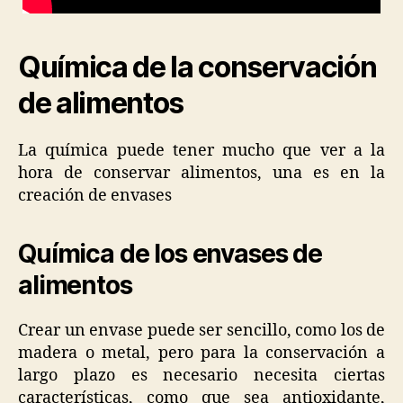
Química de la conservación
de alimentos
La química puede tener mucho que ver a la
hora de conservar alimentos, una es en la
creación de envases
Química de los envases de
alimentos
Crear un envase puede ser sencillo, como los de
madera o metal, pero para la conservación a
largo plazo es necesario necesita ciertas
características, como que sea antioxidante,