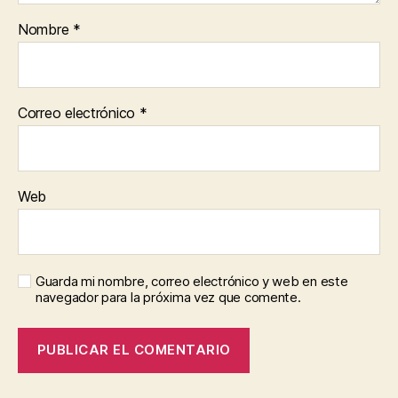
Nombre
*
Correo electrónico
*
Web
Guarda mi nombre, correo electrónico y web en este
navegador para la próxima vez que comente.