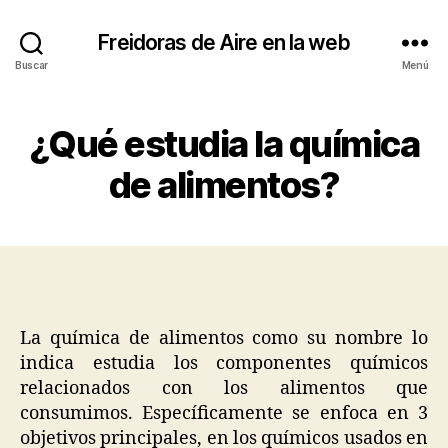
Freidoras de Aire en la web
Buscar
Menú
¿Qué estudia la química
de alimentos?
La química de alimentos como su nombre lo
indica estudia los componentes químicos
relacionados con los alimentos que
consumimos. Específicamente se enfoca en 3
objetivos principales, en los químicos usados en