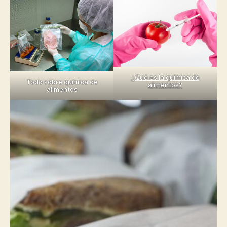
¿Qué es la química de
Todo sobre química de
alimentos?
alimentos