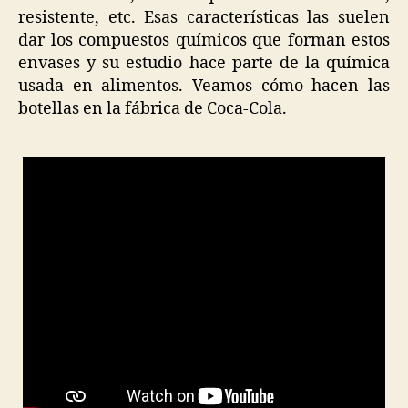
resistente, etc. Esas características las suelen
dar los compuestos químicos que forman estos
envases y su estudio hace parte de la química
usada en alimentos. Veamos cómo hacen las
botellas en la fábrica de Coca-Cola.