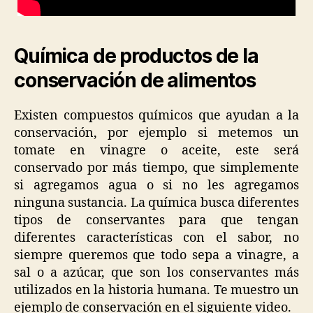
Química de productos de la
conservación de alimentos
Existen compuestos químicos que ayudan a la
conservación, por ejemplo si metemos un
tomate en vinagre o aceite, este será
conservado por más tiempo, que simplemente
si agregamos agua o si no les agregamos
ninguna sustancia. La química busca diferentes
tipos de conservantes para que tengan
diferentes características con el sabor, no
siempre queremos que todo sepa a vinagre, a
sal o a azúcar, que son los conservantes más
utilizados en la historia humana. Te muestro un
ejemplo de conservación en el siguiente video.