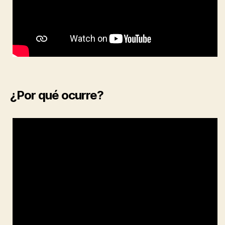
¿Por qué ocurre?