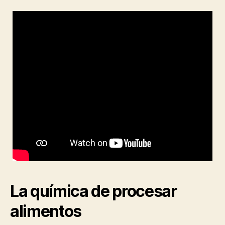
La química de procesar
alimentos