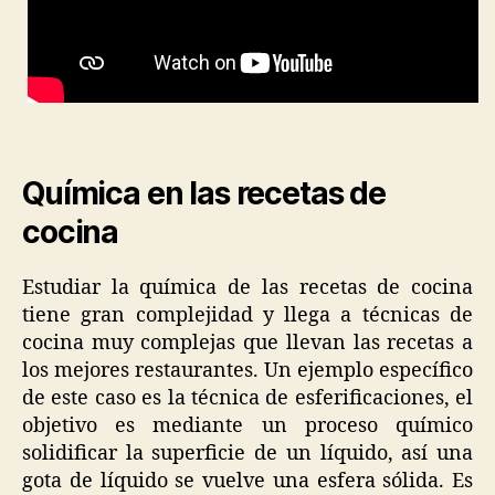
Química en las recetas de
cocina
Estudiar la química de las recetas de cocina
tiene gran complejidad y llega a técnicas de
cocina muy complejas que llevan las recetas a
los mejores restaurantes. Un ejemplo específico
de este caso es la técnica de esferificaciones, el
objetivo es mediante un proceso químico
solidificar la superficie de un líquido, así una
gota de líquido se vuelve una esfera sólida. Es