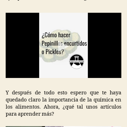
Y después de todo esto espero que te haya
quedado claro la importancia de la química en
los alimentos. Ahora, ¿qué tal unos artículos
para aprender más?