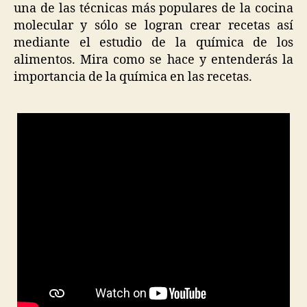
una de las técnicas más populares de la cocina
molecular y sólo se logran crear recetas así
mediante el estudio de la química de los
alimentos. Mira como se hace y entenderás la
importancia de la química en las recetas.