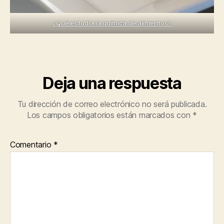
¿Qué estudia la química de alimentos?
Deja una respuesta
Tu dirección de correo electrónico no será publicada.
Los campos obligatorios están marcados con
*
Comentario
*