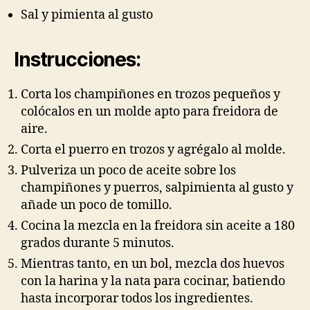
Sal y pimienta al gusto
Instrucciones:
Corta los champiñones en trozos pequeños y
colócalos en un molde apto para freidora de
aire.
Corta el puerro en trozos y agrégalo al molde.
Pulveriza un poco de aceite sobre los
champiñones y puerros, salpimienta al gusto y
añade un poco de tomillo.
Cocina la mezcla en la freidora sin aceite a 180
grados durante 5 minutos.
Mientras tanto, en un bol, mezcla dos huevos
con la harina y la nata para cocinar, batiendo
hasta incorporar todos los ingredientes.