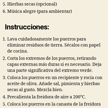
Hierbas secas (opcional)
Música alegre (para ambientar)
Instrucciones:
Lava cuidadosamente los puerros para
eliminar residuos de tierra. Sécalos con papel
de cocina.
Corta los extremos de los puerros, retirando
capas externas más duras si es necesario. Deja
una parte significativa del extremo verde.
Coloca los puerros en un recipiente y rocía con
aceite de oliva. Añade sal, pimienta y hierbas
secas al gusto. Mezcla bien.
Precalienta la freidora de aire a 200°C.
Coloca los puerros en la canasta de la freidora