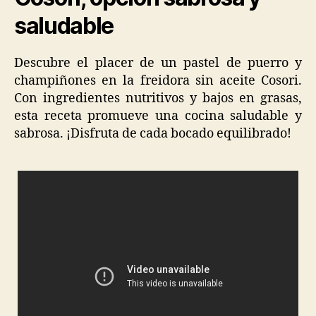
saludable
Descubre el placer de un pastel de puerro y
champiñones en la freidora sin aceite Cosori.
Con ingredientes nutritivos y bajos en grasas,
esta receta promueve una cocina saludable y
sabrosa. ¡Disfruta de cada bocado equilibrado!