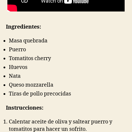
Ingredientes:
Masa quebrada
Puerro
Tomatitos cherry
Huevos
Nata
Queso mozzarella
Tiras de pollo precocidas
Instrucciones:
Calentar aceite de oliva y saltear puerro y
tomatitos para hacer un sofrito.