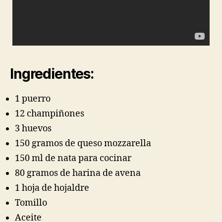
Ingredientes:
1 puerro
12 champiñones
3 huevos
150 gramos de queso mozzarella
150 ml de nata para cocinar
80 gramos de harina de avena
1 hoja de hojaldre
Tomillo
Aceite