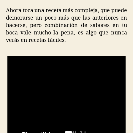
Ahora toca una receta más compleja, que puede
demorarse un poco más que las anteriores en
hacerse, pero combinación de sabores en tu
boca vale mucho la pena, es algo que nunca
verás en recetas fáciles.