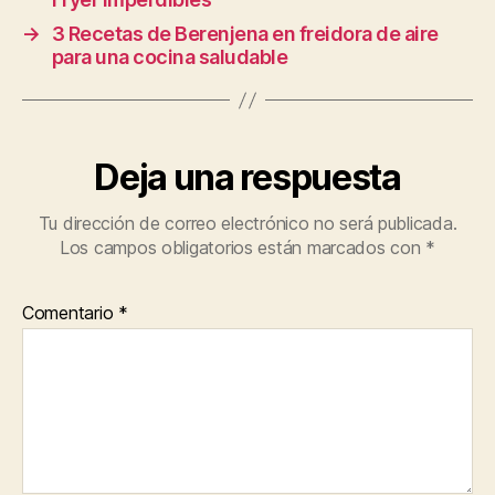
→
3 Recetas de Berenjena en freidora de aire
para una cocina saludable
Deja una respuesta
Tu dirección de correo electrónico no será publicada.
Los campos obligatorios están marcados con
*
Comentario
*