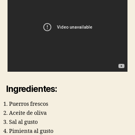
Ingredientes:
Puerros frescos
Aceite de oliva
Sal al gusto
Pimienta al gusto