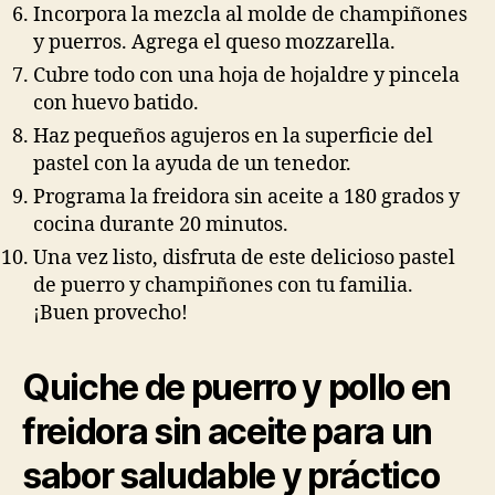
Incorpora la mezcla al molde de champiñones
y puerros. Agrega el queso mozzarella.
Cubre todo con una hoja de hojaldre y pincela
con huevo batido.
Haz pequeños agujeros en la superficie del
pastel con la ayuda de un tenedor.
Programa la freidora sin aceite a 180 grados y
cocina durante 20 minutos.
Una vez listo, disfruta de este delicioso pastel
de puerro y champiñones con tu familia.
¡Buen provecho!
Quiche de puerro y pollo en
freidora sin aceite para un
sabor saludable y práctico