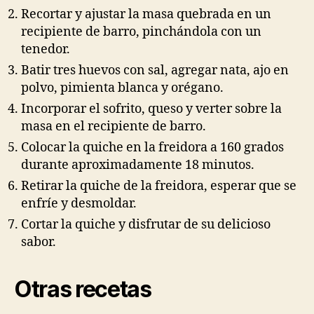
Recortar y ajustar la masa quebrada en un
recipiente de barro, pinchándola con un
tenedor.
Batir tres huevos con sal, agregar nata, ajo en
polvo, pimienta blanca y orégano.
Incorporar el sofrito, queso y verter sobre la
masa en el recipiente de barro.
Colocar la quiche en la freidora a 160 grados
durante aproximadamente 18 minutos.
Retirar la quiche de la freidora, esperar que se
enfríe y desmoldar.
Cortar la quiche y disfrutar de su delicioso
sabor.
Otras recetas