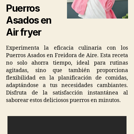
Puerros
Asados en
Air fryer
Experimenta la eficacia culinaria con los
Puerros Asados en Freidora de Aire. Esta receta
no solo ahorra tiempo, ideal para rutinas
agitadas, sino que también proporciona
flexibilidad en la planificación de comidas,
adaptándose a tus necesidades cambiantes.
Disfruta de la satisfacción instantánea al
saborear estos deliciosos puerros en minutos.