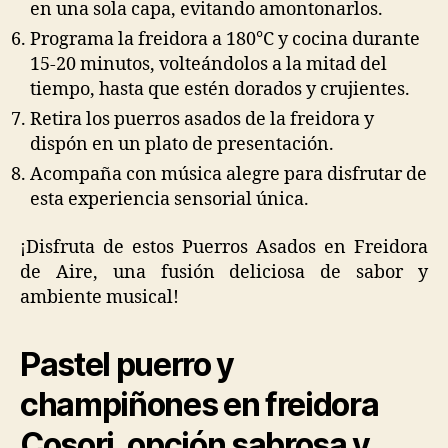
en una sola capa, evitando amontonarlos.
Programa la freidora a 180°C y cocina durante
15-20 minutos, volteándolos a la mitad del
tiempo, hasta que estén dorados y crujientes.
Retira los puerros asados de la freidora y
dispón en un plato de presentación.
Acompaña con música alegre para disfrutar de
esta experiencia sensorial única.
¡Disfruta de estos Puerros Asados en Freidora
de Aire, una fusión deliciosa de sabor y
ambiente musical!
Pastel puerro y
champiñones en freidora
Cosori, opción sabrosa y