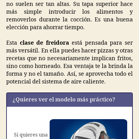
no suelen ser tan altas. Su tapa superior hace
más simple introducir los alimentos y
removerlos durante la cocción. Es una buena
elección para ahorrar tiempo.
Esta
clase de freidora
está pensada para ser
más versátil. En ella puedes hacer pizzas y otras
recetas que no necesariamente implican fritos,
sino como horneado. Esa ventaja te la brinda la
forma y no el tamaño. Así, se aprovecha todo el
potencial del sistema de aire caliente.
¿Quieres ver el modelo más práctico?
Si quieres una