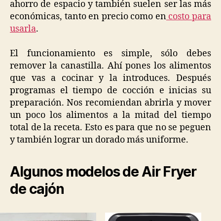
ahorro de espacio y también suelen ser las más
económicas, tanto en precio como en
costo para
usarla
.
El funcionamiento es simple, sólo debes
remover la canastilla. Ahí pones los alimentos
que vas a cocinar y la introduces. Después
programas el tiempo de cocción e inicias su
preparación. Nos recomiendan abrirla y mover
un poco los alimentos a la mitad del tiempo
total de la receta. Esto es para que no se peguen
y también lograr un dorado más uniforme.
Algunos modelos de Air Fryer
de cajón