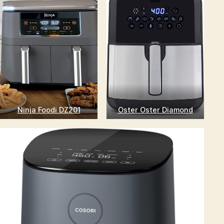
Ninja Foodi DZ201
Oster Oster Diamond