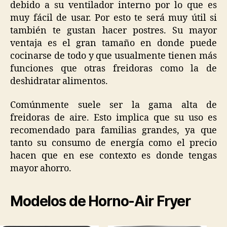
debido a su ventilador interno por lo que es
muy fácil de usar. Por esto te será muy útil si
también te gustan hacer postres. Su mayor
ventaja es el gran tamaño en donde puede
cocinarse de todo y que usualmente tienen más
funciones que otras freidoras como la de
deshidratar alimentos.
Comúnmente suele ser la gama alta de
freidoras de aire. Esto implica que su uso es
recomendado para familias grandes, ya que
tanto su consumo de energía como el precio
hacen que en ese contexto es donde tengas
mayor ahorro.
Modelos de Horno-Air Fryer