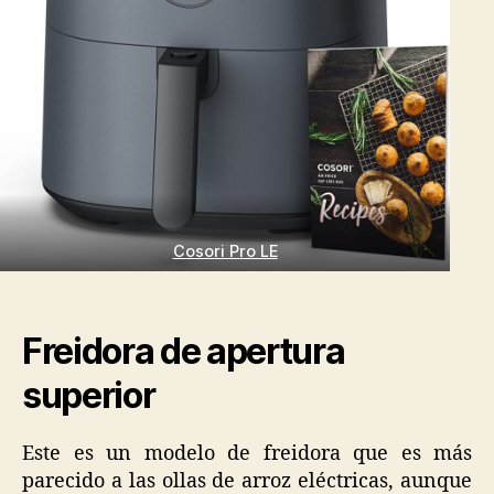
Cosori Pro LE
Freidora de apertura
superior
Este es un modelo de freidora que es más
parecido a las ollas de arroz eléctricas, aunque