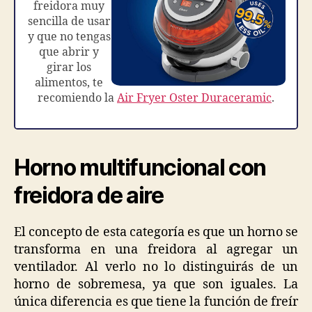
freidora muy
sencilla de usar
y que no tengas
que abrir y
girar los
alimentos, te
recomiendo la
Air Fryer Oster Duraceramic
.
Horno multifuncional con
freidora de aire
El concepto de esta categoría es que un horno se
transforma en una freidora al agregar un
ventilador. Al verlo no lo distinguirás de un
horno de sobremesa, ya que son iguales. La
única diferencia es que tiene la función de freír