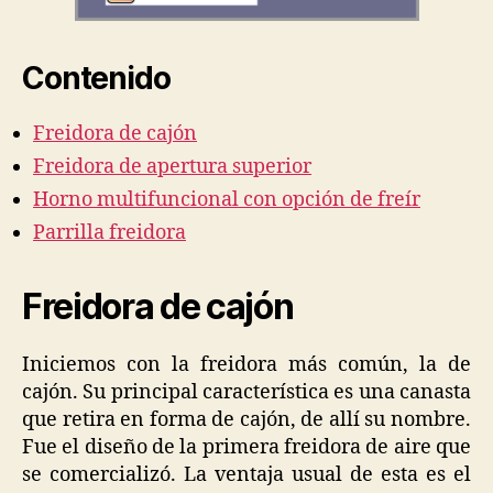
Contenido
Freidora de cajón
Freidora de apertura superior
Horno multifuncional con opción de freír
Parrilla freidora
Freidora de cajón
Iniciemos con la freidora más común, la de
cajón. Su principal característica es una canasta
que retira en forma de cajón, de allí su nombre.
Fue el diseño de la primera freidora de aire que
se comercializó. La ventaja usual de esta es el