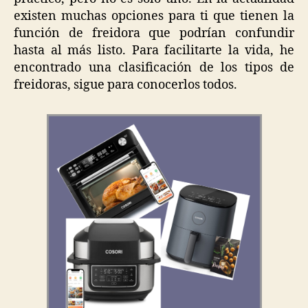
existen muchas opciones para ti que tienen la
función de freidora que podrían confundir
hasta al más listo. Para facilitarte la vida, he
encontrado una clasificación de los tipos de
freidoras, sigue para conocerlos todos.