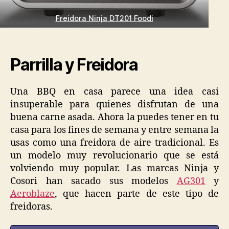
Freidora Ninja DT201 Foodi
Parrilla y Freidora
Una BBQ en casa parece una idea casi
insuperable para quienes disfrutan de una
buena carne asada. Ahora la puedes tener en tu
casa para los fines de semana y entre semana la
usas como una freidora de aire tradicional. Es
un modelo muy revolucionario que se está
volviendo muy popular. Las marcas Ninja y
Cosori han sacado sus modelos
AG301
y
Aeroblaze
, que hacen parte de este tipo de
freidoras.