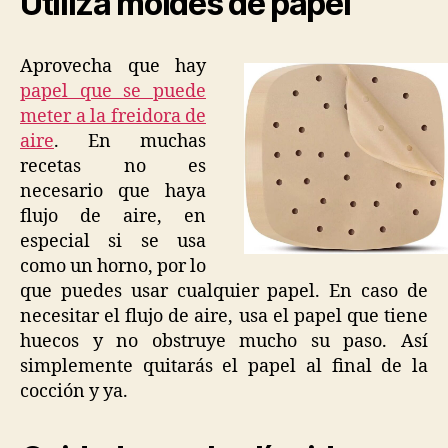
Utiliza moldes de papel
Aprovecha que hay
papel que se puede
meter a la freidora de
aire
. En muchas
recetas no es
necesario que haya
flujo de aire, en
especial si se usa
como un horno, por lo
que puedes usar cualquier papel. En caso de
necesitar el flujo de aire, usa el papel que tiene
huecos y no obstruye mucho su paso. Así
simplemente quitarás el papel al final de la
cocción y ya.