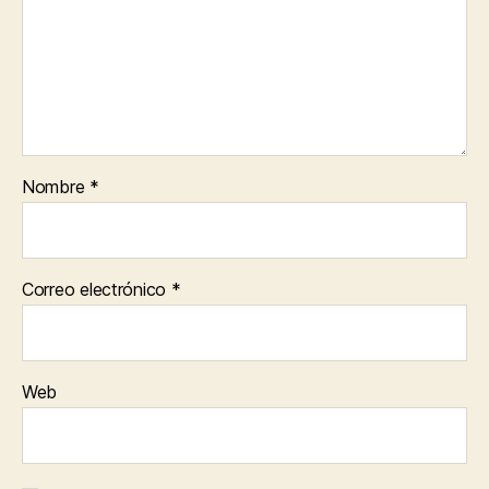
Nombre
*
Correo electrónico
*
Web