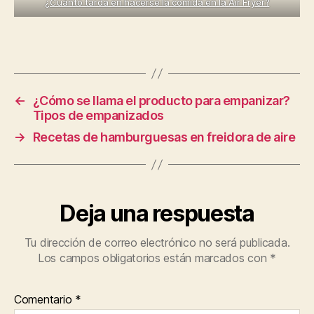
¿Cuánto tarda en hacerse la comida en la Air Fryer?
←
¿Cómo se llama el producto para empanizar?
Tipos de empanizados
→
Recetas de hamburguesas en freidora de aire
Deja una respuesta
Tu dirección de correo electrónico no será publicada.
Los campos obligatorios están marcados con
*
Comentario
*