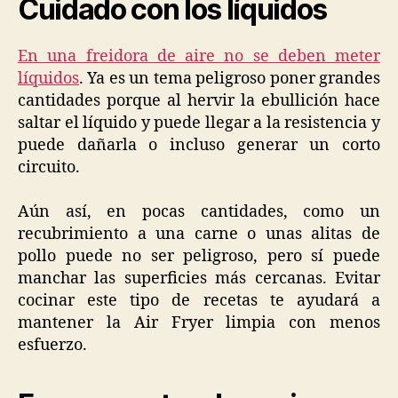
Cuidado con los líquidos
En una freidora de aire no se deben meter
líquidos
. Ya es un tema peligroso poner grandes
cantidades porque al hervir la ebullición hace
saltar el líquido y puede llegar a la resistencia y
puede dañarla o incluso generar un corto
circuito.
Aún así, en pocas cantidades, como un
recubrimiento a una carne o unas alitas de
pollo puede no ser peligroso, pero sí puede
manchar las superficies más cercanas. Evitar
cocinar este tipo de recetas te ayudará a
mantener la Air Fryer limpia con menos
esfuerzo.