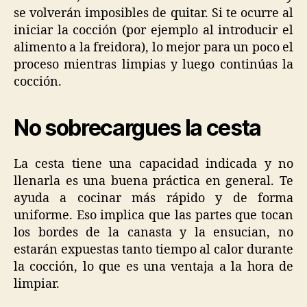
se volverán imposibles de quitar. Si te ocurre al
iniciar la cocción (por ejemplo al introducir el
alimento a la freidora), lo mejor para un poco el
proceso mientras limpias y luego continúas la
cocción.
No sobrecargues la cesta
La cesta tiene una capacidad indicada y no
llenarla es una buena práctica en general. Te
ayuda a cocinar más rápido y de forma
uniforme. Eso implica que las partes que tocan
los bordes de la canasta y la ensucian, no
estarán expuestas tanto tiempo al calor durante
la cocción, lo que es una ventaja a la hora de
limpiar.