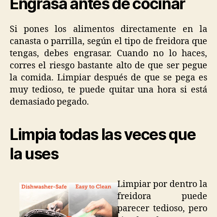
Engrasa antes de cocinar
Si pones los alimentos directamente en la
canasta o parrilla, según el tipo de freidora que
tengas, debes engrasar. Cuando no lo haces,
corres el riesgo bastante alto de que ser pegue
la comida. Limpiar después de que se pega es
muy tedioso, te puede quitar una hora si está
demasiado pegado.
Limpia todas las veces que
la uses
Limpiar por dentro la
freidora puede
parecer tedioso, pero