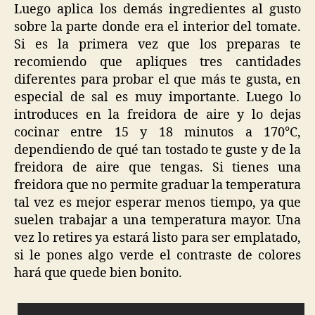
Luego aplica los demás ingredientes al gusto
sobre la parte donde era el interior del tomate.
Si es la primera vez que los preparas te
recomiendo que apliques tres cantidades
diferentes para probar el que más te gusta, en
especial de sal es muy importante. Luego lo
introduces en la freidora de aire y lo dejas
cocinar entre 15 y 18 minutos a 170°C,
dependiendo de qué tan tostado te guste y de la
freidora de aire que tengas. Si tienes una
freidora que no permite graduar la temperatura
tal vez es mejor esperar menos tiempo, ya que
suelen trabajar a una temperatura mayor. Una
vez lo retires ya estará listo para ser emplatado,
si le pones algo verde el contraste de colores
hará que quede bien bonito.