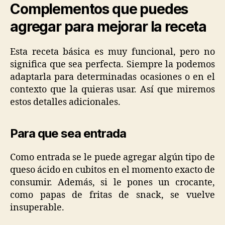
Complementos que puedes
agregar para mejorar la receta
Esta receta básica es muy funcional, pero no
significa que sea perfecta. Siempre la podemos
adaptarla para determinadas ocasiones o en el
contexto que la quieras usar. Así que miremos
estos detalles adicionales.
Para que sea entrada
Como entrada se le puede agregar algún tipo de
queso ácido en cubitos en el momento exacto de
consumir. Además, si le pones un crocante,
como papas de fritas de snack, se vuelve
insuperable.