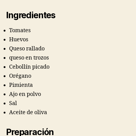
Ingredientes
Tomates
Huevos
Queso rallado
queso en trozos
Cebollín picado
Orégano
Pimienta
Ajo en polvo
Sal
Aceite de oliva
Preparación