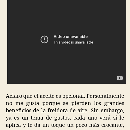
Aclaro que el aceite es opcional. Personalmente
no me gusta porque se pierden los grandes
beneficios de la freidora de aire. Sin embargo,
ya es un tema de gustos, cada uno verá si le
aplica y le da un toque un poco más crocante,