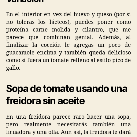
En el interior en vez del huevo y queso (por si
no toleras los lácteos), puedes poner como
proteína carne molida y cilantro, que me
parece que combinan genial. Además, al
finalizar la cocción le agregas un poco de
guacamole encima y también queda delicioso
como si fuera un tomate relleno al estilo pico de
gallo.
Sopa de tomate usando una
freidora sin aceite
En una freidora parece raro hacer una sopa,
pero realmente necesitarás también una
licuadora y una olla. Aun así, la freidora te dará