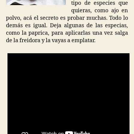
tipo de especies que
quieras, como ajo en
polvo, acá el secreto es probar muchas. Todo lo
demás es igual. Deja algunas de las especias,
como la paprica, para aplicarlas una vez salga
de la freidora y la vayas a emplatar.