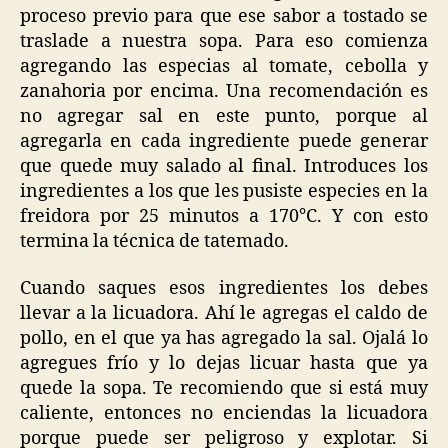
proceso previo para que ese sabor a tostado se
traslade a nuestra sopa. Para eso comienza
agregando las especias al tomate, cebolla y
zanahoria por encima. Una recomendación es
no agregar sal en este punto, porque al
agregarla en cada ingrediente puede generar
que quede muy salado al final. Introduces los
ingredientes a los que les pusiste especies en la
freidora por 25 minutos a 170°C. Y con esto
termina la técnica de tatemado.
Cuando saques esos ingredientes los debes
llevar a la licuadora. Ahí le agregas el caldo de
pollo, en el que ya has agregado la sal. Ojalá lo
agregues frío y lo dejas licuar hasta que ya
quede la sopa. Te recomiendo que si está muy
caliente, entonces no enciendas la licuadora
porque puede ser peligroso y explotar. Si