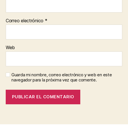
Correo electrónico
*
Web
Guarda mi nombre, correo electrónico y web en este
navegador para la próxima vez que comente.