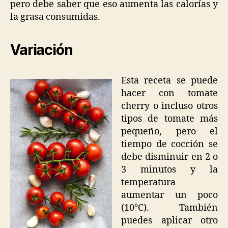
pero debe saber que eso aumenta las calorías y
la grasa consumidas.
Variación
Esta receta se puede
hacer con tomate
cherry o incluso otros
tipos de tomate más
pequeño, pero el
tiempo de cocción se
debe disminuir en 2 o
3 minutos y la
temperatura
aumentar un poco
(10°C). También
puedes aplicar otro