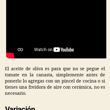
El aceite de oliva es para que no se pegue el
tomate en la canasta, simplemente antes de
ponerlo lo agregas con un pincel de cocina o si
tienes una freidora de aire con cerámica, no es
necesario.
Variación