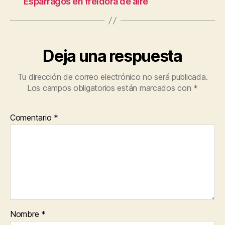
Espárragos en freidora de aire
Deja una respuesta
Tu dirección de correo electrónico no será publicada.
Los campos obligatorios están marcados con
*
Comentario
*
Nombre
*