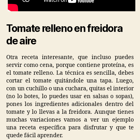
Tomate relleno en freidora
de aire
Otra receta interesante, que incluso puedes
servir como cena, porque contiene proteína, es
el tomate relleno. La técnica es sencilla, debes
cortar el tomate quitándole una tapa. Luego,
con un cuchillo o una cuchara, quitas el interior
(no lo botes, lo puedes usar en salsas o sopas),
pones los ingredientes adicionales dentro del
tomate y lo llevas a la freidora. Aunque tienes
muchas variaciones vamos a ver un ejemplo
una receta específica para disfrutar y que te
quede fácil aprender.