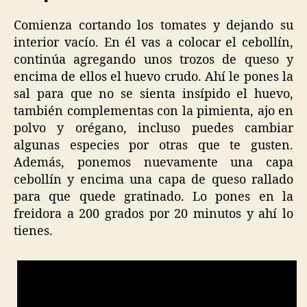
Comienza cortando los tomates y dejando su
interior vacío. En él vas a colocar el cebollín,
continúa agregando unos trozos de queso y
encima de ellos el huevo crudo. Ahí le pones la
sal para que no se sienta insípido el huevo,
también complementas con la pimienta, ajo en
polvo y orégano, incluso puedes cambiar
algunas especies por otras que te gusten.
Además, ponemos nuevamente una capa
cebollín y encima una capa de queso rallado
para que quede gratinado. Lo pones en la
freidora a 200 grados por 20 minutos y ahí lo
tienes.