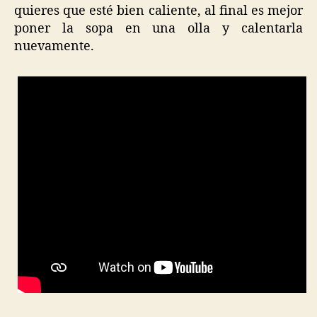
quieres que esté bien caliente, al final es mejor
poner la sopa en una olla y calentarla
nuevamente.