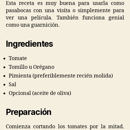
Esta receta es muy buena para usarla como
pasabocas con una visita o simplemente para
ver una película. También funciona genial
como una guarnición.
Ingredientes
Tomate
Tomillo u Orégano
Pimienta (preferiblemente recién molida)
Sal
Opcional (aceite de oliva)
Preparación
Comienza cortando los tomates por la mitad.