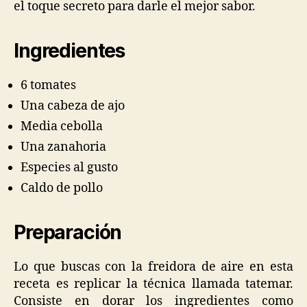
el toque secreto para darle el mejor sabor.
Ingredientes
6 tomates
Una cabeza de ajo
Media cebolla
Una zanahoria
Especies al gusto
Caldo de pollo
Preparación
Lo que buscas con la freidora de aire en esta
receta es replicar la técnica llamada tatemar.
Consiste en dorar los ingredientes como