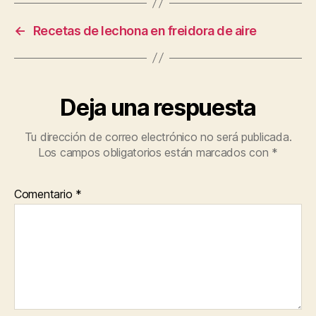
←
Recetas de lechona en freidora de aire
Deja una respuesta
Tu dirección de correo electrónico no será publicada.
Los campos obligatorios están marcados con
*
Comentario
*