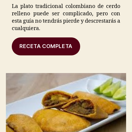
La plato tradicional colombiano de cerdo
relleno puede ser complicado, pero con
esta guía no tendrás pierde y descrestarás a
cualquiera.
RECETA COMPLETA