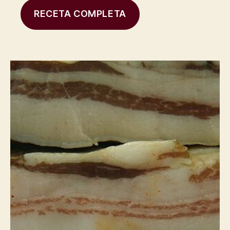
RECETA COMPLETA