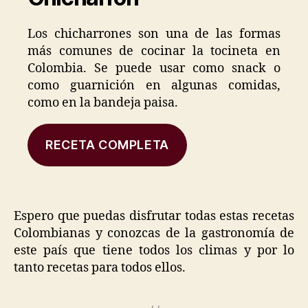
Los chicharrones son una de las formas
más comunes de cocinar la tocineta en
Colombia. Se puede usar como snack o
como guarnición en algunas comidas,
como en la bandeja paisa.
RECETA COMPLETA
Espero que puedas disfrutar todas estas recetas
Colombianas y conozcas de la gastronomía de
este país que tiene todos los climas y por lo
tanto recetas para todos ellos.