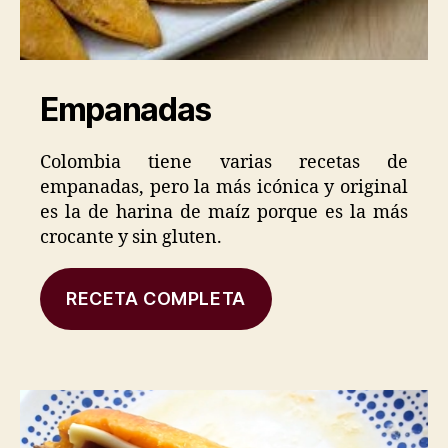
Empanadas
Colombia tiene varias recetas de
empanadas, pero la más icónica y original
es la de harina de maíz porque es la más
crocante y sin gluten.
RECETA COMPLETA