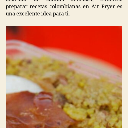
preparar recetas colombianas en Air Fryer es
una excelente idea para ti.