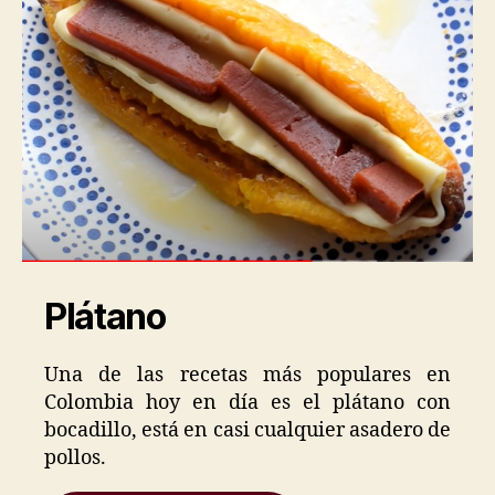
Plátano
Una de las recetas más populares en
Colombia hoy en día es el plátano con
bocadillo, está en casi cualquier asadero de
pollos.